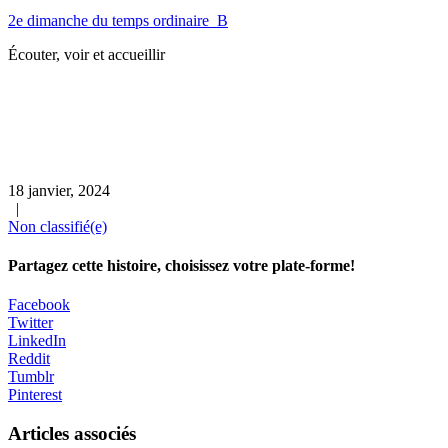
2e dimanche du temps ordinaire B
Écouter, voir et accueillir
18 janvier, 2024
|
Non classifié(e)
Partagez cette histoire, choisissez votre plate-forme!
Facebook
Twitter
LinkedIn
Reddit
Tumblr
Pinterest
Articles associés