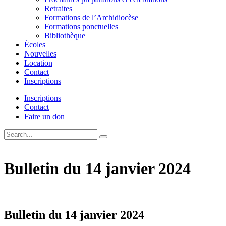
Retraites
Formations de l’Archidiocèse
Formations ponctuelles
Bibliothèque
Écoles
Nouvelles
Location
Contact
Inscriptions
Inscriptions
Contact
Faire un don
Bulletin du 14 janvier 2024
Bulletin du 14 janvier 2024