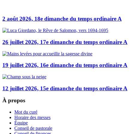
2 août 2026, 18e dimanche du temps ordinaire A
26 juillet 2026, 17e dimanche du temps ordinaire A
19 juillet 2026, 16e dimanche du temps ordinaire A
12 juillet 2026, 15e dimanche du temps ordinaire A
À propos
Mot du curé
Horaire des messes
Équipe
Conseil de pastorale
Conseil de finances