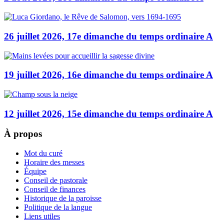
26 juillet 2026, 17e dimanche du temps ordinaire A
19 juillet 2026, 16e dimanche du temps ordinaire A
12 juillet 2026, 15e dimanche du temps ordinaire A
À propos
Mot du curé
Horaire des messes
Équipe
Conseil de pastorale
Conseil de finances
Historique de la paroisse
Politique de la langue
Liens utiles