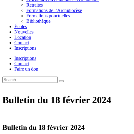
Retraites
Formations de l’Archidiocèse
Formations ponctuelles
Bibliothèque
Écoles
Nouvelles
Location
Contact
Inscriptions
Inscriptions
Contact
Faire un don
Bulletin du 18 février 2024
Bulletin du 18 février 2024