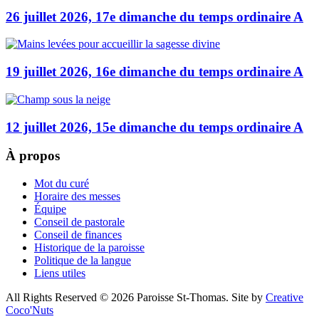
26 juillet 2026, 17e dimanche du temps ordinaire A
19 juillet 2026, 16e dimanche du temps ordinaire A
12 juillet 2026, 15e dimanche du temps ordinaire A
À propos
Mot du curé
Horaire des messes
Équipe
Conseil de pastorale
Conseil de finances
Historique de la paroisse
Politique de la langue
Liens utiles
All Rights Reserved © 2026 Paroisse St-Thomas. Site by
Creative
Coco'Nuts