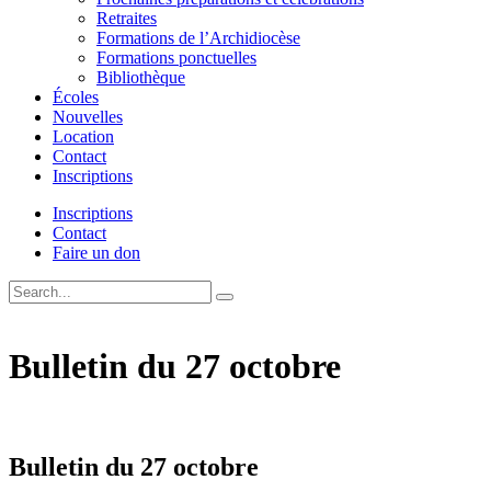
Retraites
Formations de l’Archidiocèse
Formations ponctuelles
Bibliothèque
Écoles
Nouvelles
Location
Contact
Inscriptions
Inscriptions
Contact
Faire un don
Bulletin du 27 octobre
Bulletin du 27 octobre