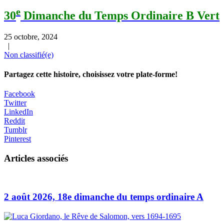
e
30
Dimanche du Temps Ordinaire B Vert
25 octobre, 2024
|
Non classifié(e)
Partagez cette histoire, choisissez votre plate-forme!
Facebook
Twitter
LinkedIn
Reddit
Tumblr
Pinterest
Articles associés
2 août 2026, 18e dimanche du temps ordinaire A