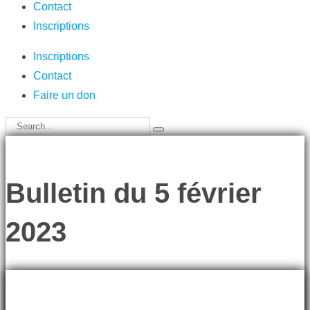
Contact
Inscriptions
Inscriptions
Contact
Faire un don
Bulletin du 5 février
2023