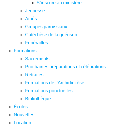
S’inscrire au ministère
Jeunesse
Ainés
Groupes paroissiaux
Catéchèse de la guérison
Funérailles
Formations
Sacrements
Prochaines préparations et célébrations
Retraites
Formations de l’Archidiocèse
Formations ponctuelles
Bibliothèque
Écoles
Nouvelles
Location