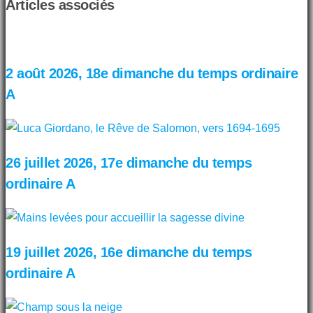
Articles associés
2 août 2026, 18e dimanche du temps ordinaire
A
26 juillet 2026, 17e dimanche du temps
ordinaire A
19 juillet 2026, 16e dimanche du temps
ordinaire A