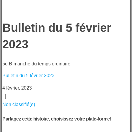
Bulletin du 5 février
2023
5e Ðimanche du temps ordinaire
Bulletin du 5 février 2023
4 février, 2023
|
Non classifié(e)
Partagez cette histoire, choisissez votre plate-forme!