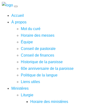
Accueil
À propos
Mot du curé
Horaire des messes
Équipe
Conseil de pastorale
Conseil de finances
Historique de la paroisse
60e anniversaire de la paroisse
Politique de la langue
Liens utiles
Ministères
Liturgie
Horaire des ministères