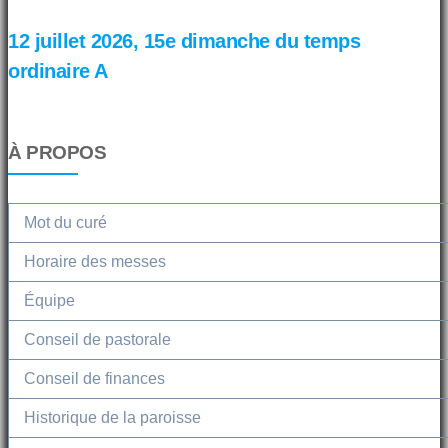
12 juillet 2026, 15e dimanche du temps
ordinaire A
À PROPOS
Mot du curé
Horaire des messes
Équipe
Conseil de pastorale
Conseil de finances
Historique de la paroisse