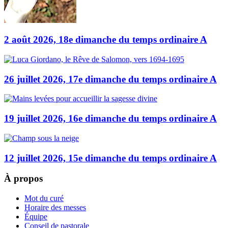
2 août 2026, 18e dimanche du temps ordinaire A
26 juillet 2026, 17e dimanche du temps ordinaire A
19 juillet 2026, 16e dimanche du temps ordinaire A
12 juillet 2026, 15e dimanche du temps ordinaire A
À propos
Mot du curé
Horaire des messes
Équipe
Conseil de pastorale