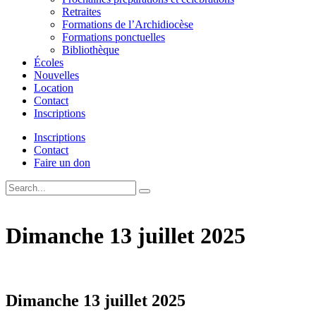
Retraites
Formations de l’Archidiocèse
Formations ponctuelles
Bibliothèque
Écoles
Nouvelles
Location
Contact
Inscriptions
Inscriptions
Contact
Faire un don
Dimanche 13 juillet 2025
Dimanche 13 juillet 2025