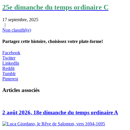
25e dimanche du temps ordinaire C
17 septembre, 2025
|
Non classifié(e)
Partagez cette histoire, choisissez votre plate-forme!
Facebook
Twitter
LinkedIn
Reddit
Tumblr
Pinterest
Articles associés
2 août 2026, 18e dimanche du temps ordinaire A