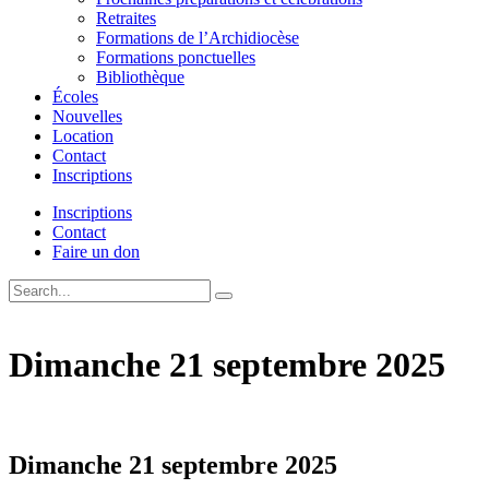
Retraites
Formations de l’Archidiocèse
Formations ponctuelles
Bibliothèque
Écoles
Nouvelles
Location
Contact
Inscriptions
Inscriptions
Contact
Faire un don
Dimanche 21 septembre 2025
Dimanche 21 septembre 2025