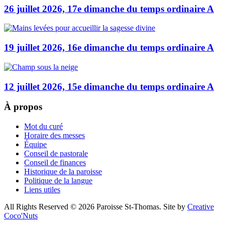
26 juillet 2026, 17e dimanche du temps ordinaire A
19 juillet 2026, 16e dimanche du temps ordinaire A
12 juillet 2026, 15e dimanche du temps ordinaire A
À propos
Mot du curé
Horaire des messes
Équipe
Conseil de pastorale
Conseil de finances
Historique de la paroisse
Politique de la langue
Liens utiles
All Rights Reserved © 2026 Paroisse St-Thomas. Site by
Creative
Coco'Nuts