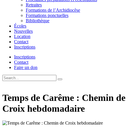
Retraites
Formations de l’Archidiocèse
Formations ponctuelles
Bibliothèque
Écoles
Nouvelles
Location
Contact
Inscriptions
Inscriptions
Contact
Faire un don
Temps de Carême : Chemin de
Croix hebdomadaire