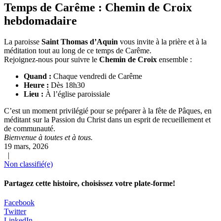
Temps de Carême : Chemin de Croix
hebdomadaire
La paroisse
Saint Thomas d’Aquin
vous invite à la prière et à la
méditation tout au long de ce temps de Carême.
Rejoignez-nous pour suivre le
Chemin de Croix
ensemble :
Quand :
Chaque vendredi de Carême
Heure :
Dès 18h30
Lieu :
À l’église paroissiale
C’est un moment privilégié pour se préparer à la fête de Pâques, en
méditant sur la Passion du Christ dans un esprit de recueillement et
de communauté.
Bienvenue à toutes et à tous.
19 mars, 2026
|
Non classifié(e)
Partagez cette histoire, choisissez votre plate-forme!
Facebook
Twitter
LinkedIn