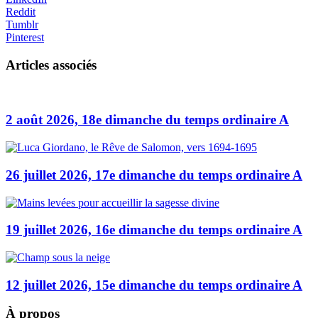
Reddit
Tumblr
Pinterest
Articles associés
2 août 2026, 18e dimanche du temps ordinaire A
26 juillet 2026, 17e dimanche du temps ordinaire A
19 juillet 2026, 16e dimanche du temps ordinaire A
12 juillet 2026, 15e dimanche du temps ordinaire A
À propos